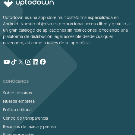
Uptodown es una app store multiplataforma especializada en
Android. Nuestro objetivo es proporcionar acceso libre y gratuito a
un gran catálogo de aplicaciones sin restricciones, ofreciendo una
plataforma de distribución legal accesible desde cualquier
navegador, así como a través de su app oficial.
CONÓCENOS
Sobre nosotros
Nuestra empresa
Política editorial
Centro de transparencia
Recursos de marca y prensa