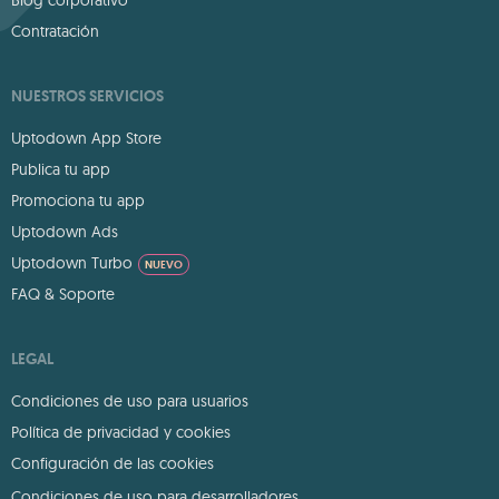
Blog corporativo
Contratación
NUESTROS SERVICIOS
Uptodown App Store
Publica tu app
Promociona tu app
Uptodown Ads
Uptodown Turbo
NUEVO
FAQ & Soporte
LEGAL
Condiciones de uso para usuarios
Política de privacidad y cookies
Configuración de las cookies
Condiciones de uso para desarrolladores