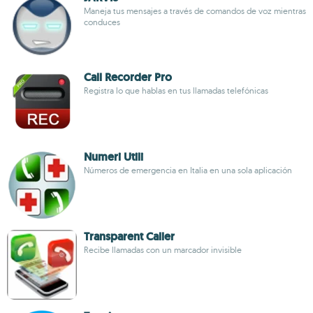
Maneja tus mensajes a través de comandos de voz mientras
conduces
Call Recorder Pro
Registra lo que hablas en tus llamadas telefónicas
Numeri Utili
Números de emergencia en Italia en una sola aplicación
Transparent Caller
Recibe llamadas con un marcador invisible