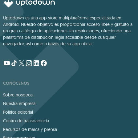
Uptodown es una app store multiplataforma especializada en
Android. Nuestro objetivo es proporcionar acceso libre y gratuito a
un gran catálogo de aplicaciones sin restricciones, ofreciendo una
plataforma de distribución legal accesible desde cualquier
navegador, así como a través de su app oficial.
CONÓCENOS
Sobre nosotros
Nuestra empresa
Política editorial
Centro de transparencia
Recursos de marca y prensa