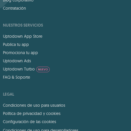
Blog corporativo
Contratación
NUESTROS SERVICIOS
Uptodown App Store
Publica tu app
Promociona tu app
Uptodown Ads
Uptodown Turbo
NUEVO
FAQ & Soporte
LEGAL
Condiciones de uso para usuarios
Política de privacidad y cookies
Configuración de las cookies
Condiciones de uso para desarrolladores