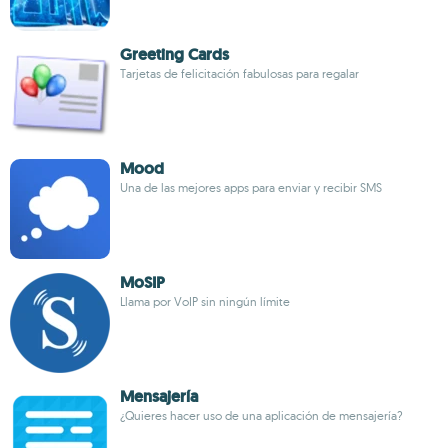
Greeting Cards
Tarjetas de felicitación fabulosas para regalar
Mood
Una de las mejores apps para enviar y recibir SMS
MoSIP
Llama por VoIP sin ningún límite
Mensajería
¿Quieres hacer uso de una aplicación de mensajería?