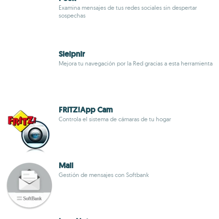
Examina mensajes de tus redes sociales sin despertar
sospechas
Sleipnir
Mejora tu navegación por la Red gracias a esta herramienta
FRITZ!App Cam
Controla el sistema de cámaras de tu hogar
Mail
Gestión de mensajes con Softbank