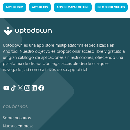
APPS DE ESIM
APPS DE GPS
APPS DE MAPAS OFFLINE
INFO SOBRE VUELOS
Uptodown es una app store multiplataforma especializada en
Android. Nuestro objetivo es proporcionar acceso libre y gratuito a
un gran catálogo de aplicaciones sin restricciones, ofreciendo una
plataforma de distribución legal accesible desde cualquier
navegador, así como a través de su app oficial.
CONÓCENOS
Sobre nosotros
Nuestra empresa