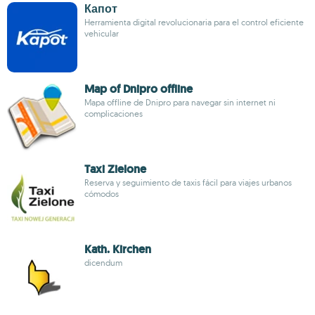
Капот
Herramienta digital revolucionaria para el control eficiente
vehicular
Map of Dnipro offline
Mapa offline de Dnipro para navegar sin internet ni
complicaciones
Taxi Zielone
Reserva y seguimiento de taxis fácil para viajes urbanos
cómodos
Kath. Kirchen
dicendum