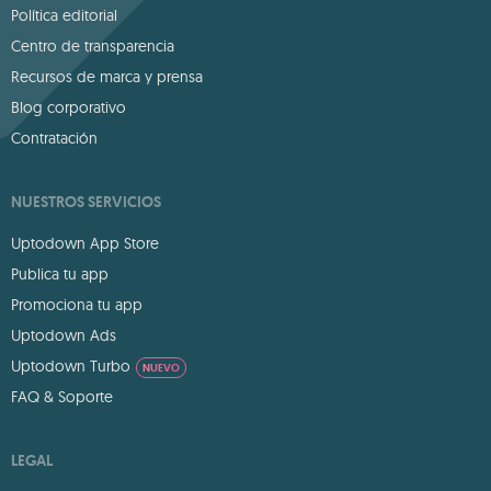
Política editorial
Centro de transparencia
Recursos de marca y prensa
Blog corporativo
Contratación
NUESTROS SERVICIOS
Uptodown App Store
Publica tu app
Promociona tu app
Uptodown Ads
Uptodown Turbo
NUEVO
FAQ & Soporte
LEGAL