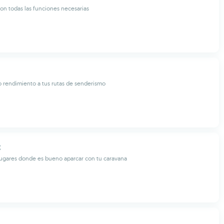
con todas las funciones necesarias
 rendimiento a tus rutas de senderismo
lugares donde es bueno aparcar con tu caravana