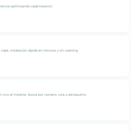
rancia optimizando cada trayecto
 viaje, instalación rápida en minutos y sin roaming
n vivo al instante, busca por número, ruta o aeropuerto