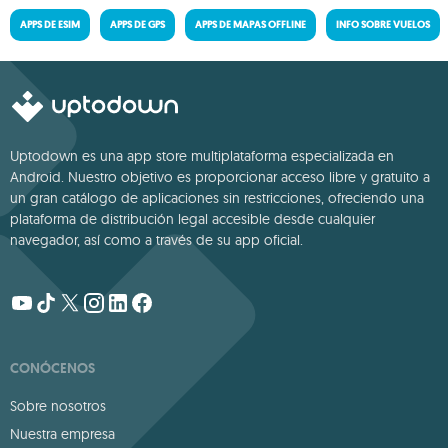
APPS DE ESIM
APPS DE GPS
APPS DE MAPAS OFFLINE
INFO SOBRE VUELOS
Uptodown es una app store multiplataforma especializada en
Android. Nuestro objetivo es proporcionar acceso libre y gratuito a
un gran catálogo de aplicaciones sin restricciones, ofreciendo una
plataforma de distribución legal accesible desde cualquier
navegador, así como a través de su app oficial.
CONÓCENOS
Sobre nosotros
Nuestra empresa