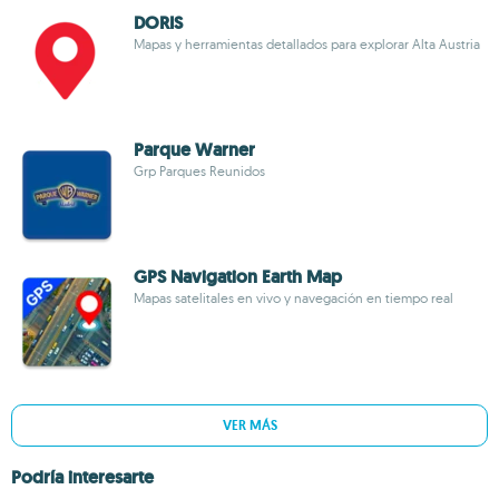
DORIS
Mapas y herramientas detallados para explorar Alta Austria
Parque Warner
Grp Parques Reunidos
GPS Navigation Earth Map
Mapas satelitales en vivo y navegación en tiempo real
VER MÁS
Podría interesarte