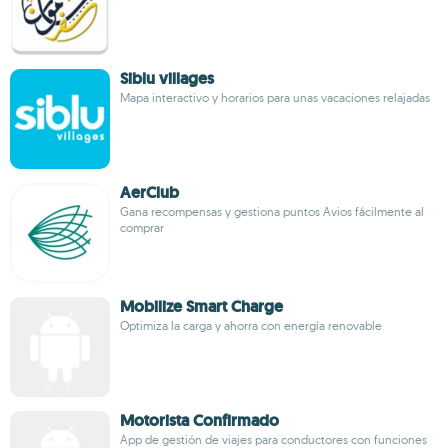
Siblu villages
Mapa interactivo y horarios para unas vacaciones relajadas
AerClub
Gana recompensas y gestiona puntos Avios fácilmente al
comprar
Mobilize Smart Charge
Optimiza la carga y ahorra con energía renovable
Motorista Confirmado
App de gestión de viajes para conductores con funciones