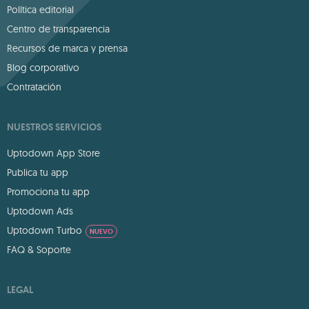
Política editorial
Centro de transparencia
Recursos de marca y prensa
Blog corporativo
Contratación
NUESTROS SERVICIOS
Uptodown App Store
Publica tu app
Promociona tu app
Uptodown Ads
Uptodown Turbo
NUEVO
FAQ & Soporte
LEGAL