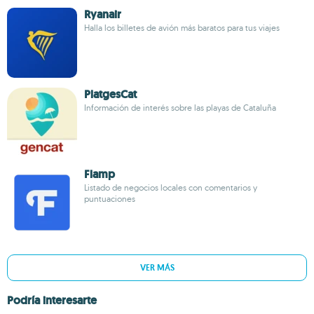
Ryanair
Halla los billetes de avión más baratos para tus viajes
PlatgesCat
Información de interés sobre las playas de Cataluña
Flamp
Listado de negocios locales con comentarios y
puntuaciones
VER MÁS
Podría interesarte