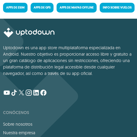
APPS DE ESIM
APPS DE GPS
APPS DE MAPAS OFFLINE
INFO SOBRE VUELOS
Uptodown es una app store multiplataforma especializada en
Android. Nuestro objetivo es proporcionar acceso libre y gratuito a
un gran catálogo de aplicaciones sin restricciones, ofreciendo una
plataforma de distribución legal accesible desde cualquier
navegador, así como a través de su app oficial.
CONÓCENOS
Sobre nosotros
Nuestra empresa