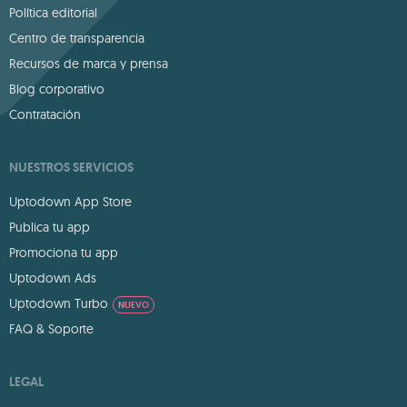
Política editorial
Centro de transparencia
Recursos de marca y prensa
Blog corporativo
Contratación
NUESTROS SERVICIOS
Uptodown App Store
Publica tu app
Promociona tu app
Uptodown Ads
Uptodown Turbo
NUEVO
FAQ & Soporte
LEGAL