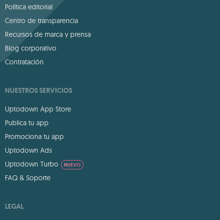
Política editorial
Centro de transparencia
Recursos de marca y prensa
Blog corporativo
Contratación
NUESTROS SERVICIOS
Uptodown App Store
Publica tu app
Promociona tu app
Uptodown Ads
Uptodown Turbo
NUEVO
FAQ & Soporte
LEGAL