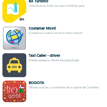
BA Turismo
Visita Buenos Aires con esta excelente guía
Costamar Movil
¡Compra tus vuelos online al mejor precio!
Taxi Caller - driver
Acepta pasajeros desde esta genial app
BOGOTA
Últimas noticias y contenidos de la capital de Colombia