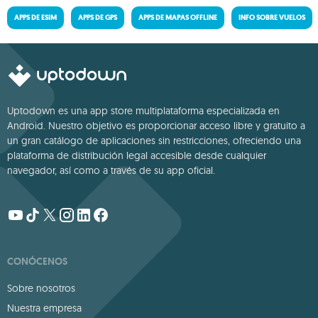
APPS DE ESIM
APPS DE GPS
APPS DE MAPAS OFFLINE
INFO SOBRE VUELOS
Uptodown es una app store multiplataforma especializada en
Android. Nuestro objetivo es proporcionar acceso libre y gratuito a
un gran catálogo de aplicaciones sin restricciones, ofreciendo una
plataforma de distribución legal accesible desde cualquier
navegador, así como a través de su app oficial.
CONÓCENOS
Sobre nosotros
Nuestra empresa