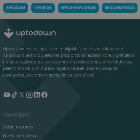
APPS DE ESIM
APPS DE GPS
APPS DE MAPAS OFFLINE
INFO SOBRE VUELOS
Uptodown es una app store multiplataforma especializada en
Android. Nuestro objetivo es proporcionar acceso libre y gratuito a
un gran catálogo de aplicaciones sin restricciones, ofreciendo una
plataforma de distribución legal accesible desde cualquier
navegador, así como a través de su app oficial.
CONÓCENOS
Sobre nosotros
Nuestra empresa