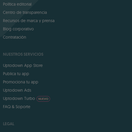
Política editorial
Centro de transparencia
Recursos de marca y prensa
Blog corporativo
Contratación
NUESTROS SERVICIOS
Uptodown App Store
Publica tu app
Promociona tu app
Uptodown Ads
Uptodown Turbo
NUEVO
FAQ & Soporte
LEGAL