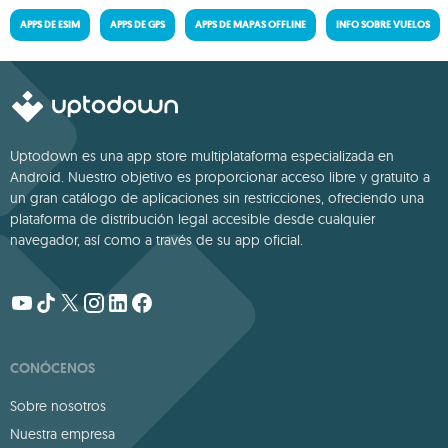
APPS DE ESIM
APPS DE GPS
APPS DE MAPAS OFFLINE
INFO SOBRE VUELOS
Uptodown es una app store multiplataforma especializada en
Android. Nuestro objetivo es proporcionar acceso libre y gratuito a
un gran catálogo de aplicaciones sin restricciones, ofreciendo una
plataforma de distribución legal accesible desde cualquier
navegador, así como a través de su app oficial.
CONÓCENOS
Sobre nosotros
Nuestra empresa