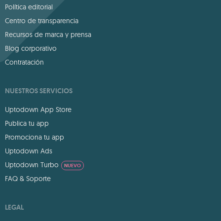
Política editorial
Centro de transparencia
Recursos de marca y prensa
Blog corporativo
Contratación
NUESTROS SERVICIOS
Uptodown App Store
Publica tu app
Promociona tu app
Uptodown Ads
Uptodown Turbo
NUEVO
FAQ & Soporte
LEGAL