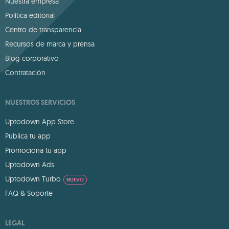
Nuestra empresa
Política editorial
Centro de transparencia
Recursos de marca y prensa
Blog corporativo
Contratación
NUESTROS SERVICIOS
Uptodown App Store
Publica tu app
Promociona tu app
Uptodown Ads
Uptodown Turbo
NUEVO
FAQ & Soporte
LEGAL