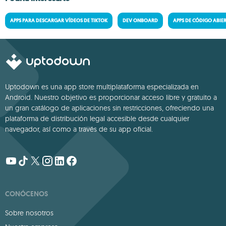
APPS PARA DESCARGAR VÍDEOS DE TIKTOK
DEV ONBOARD
APPS DE CÓDIGO ABIE
Uptodown es una app store multiplataforma especializada en
Android. Nuestro objetivo es proporcionar acceso libre y gratuito a
un gran catálogo de aplicaciones sin restricciones, ofreciendo una
plataforma de distribución legal accesible desde cualquier
navegador, así como a través de su app oficial.
CONÓCENOS
Sobre nosotros