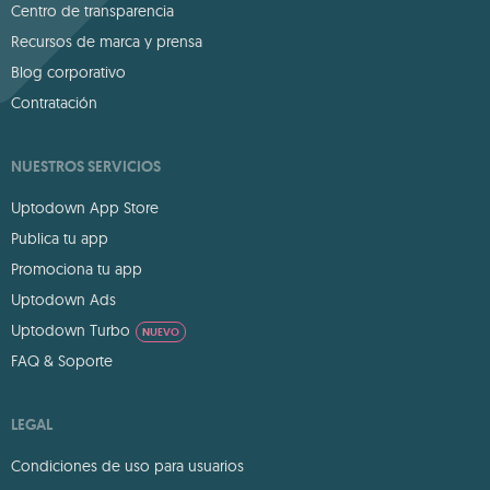
Centro de transparencia
Recursos de marca y prensa
Blog corporativo
Contratación
NUESTROS SERVICIOS
Uptodown App Store
Publica tu app
Promociona tu app
Uptodown Ads
Uptodown Turbo
NUEVO
FAQ & Soporte
LEGAL
Condiciones de uso para usuarios