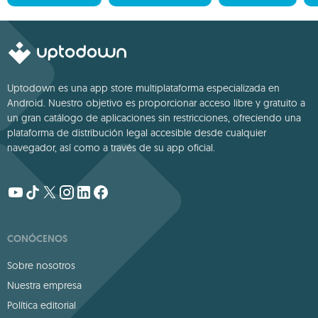
Uptodown es una app store multiplataforma especializada en
Android. Nuestro objetivo es proporcionar acceso libre y gratuito a
un gran catálogo de aplicaciones sin restricciones, ofreciendo una
plataforma de distribución legal accesible desde cualquier
navegador, así como a través de su app oficial.
CONÓCENOS
Sobre nosotros
Nuestra empresa
Política editorial