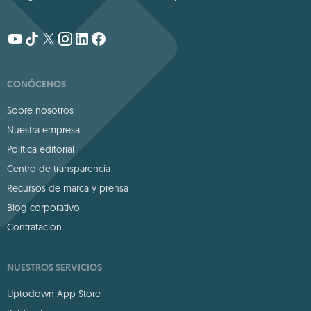
CONÓCENOS
Sobre nosotros
Nuestra empresa
Política editorial
Centro de transparencia
Recursos de marca y prensa
Blog corporativo
Contratación
NUESTROS SERVICIOS
Uptodown App Store