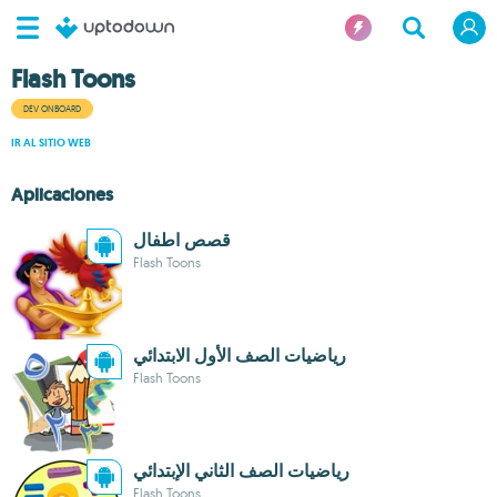
Flash Toons
DEV ONBOARD
IR AL SITIO WEB
Aplicaciones
قصص اطفال
Flash Toons
رياضيات الصف الأول الابتدائي
Flash Toons
رياضيات الصف الثاني الإبتدائي
Flash Toons