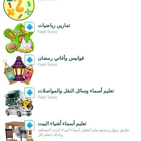
تمارين رياضيات
Flash Toons
فوانيس وأغاني رمضان
Flash Toons
تعليم أسماء وسائل النقل والمواصلات
Flash Toons
تعليم أسماء أشياء البيت
تطبيق سهل و ممتع يعلم الطفل أسماء أشياء البيت المختلفة
وكذلك لتعلم الل