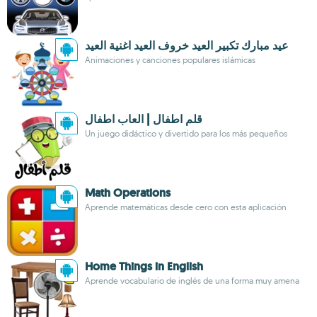
عيد مبارك تكبير العيد خروف العيد اغنية العيد
Animaciones y canciones populares islámicas
قلم اطفال | العاب اطفال
Un juego didáctico y divertido para los más pequeños
Math Operations
Aprende matemáticas desde cero con esta aplicación
Home Things in English
Aprende vocabulario de inglés de una forma muy amena