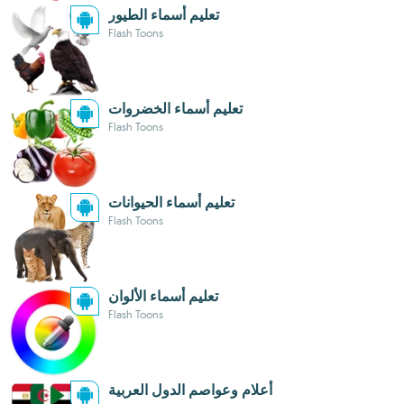
تعليم أسماء الطيور
Flash Toons
تعليم أسماء الخضروات
Flash Toons
تعليم أسماء الحيوانات
Flash Toons
تعليم أسماء الألوان
Flash Toons
أعلام وعواصم الدول العربية