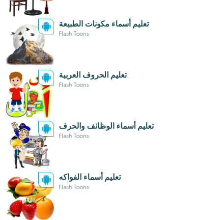
تعليم أسماء مكونات الطبيعة
Flash Toons
تعليم الحروف العربية
Flash Toons
تعليم أسماء الوظائف والحرف
Flash Toons
تعليم أسماء الفواكه
Flash Toons