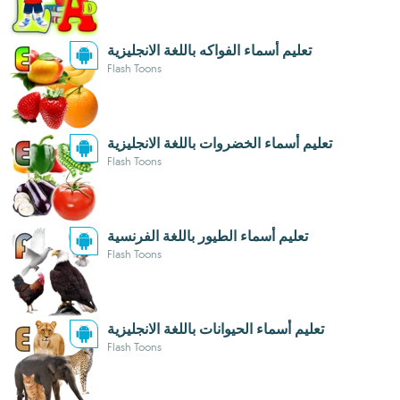
تعليم أسماء الفواكه باللغة الانجليزية
Flash Toons
تعليم أسماء الخضروات باللغة الانجليزية
Flash Toons
تعليم أسماء الطيور باللغة الفرنسية
Flash Toons
تعليم أسماء الحيوانات باللغة الانجليزية
Flash Toons