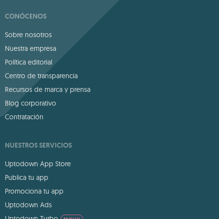
CONÓCENOS
Sobre nosotros
Nuestra empresa
Política editorial
Centro de transparencia
Recursos de marca y prensa
Blog corporativo
Contratación
NUESTROS SERVICIOS
Uptodown App Store
Publica tu app
Promociona tu app
Uptodown Ads
Uptodown Turbo