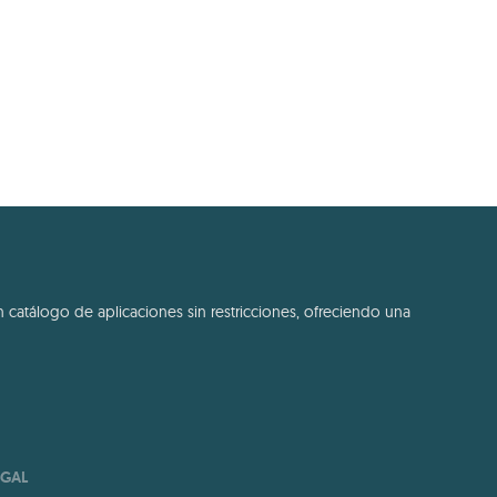
 catálogo de aplicaciones sin restricciones, ofreciendo una
EGAL