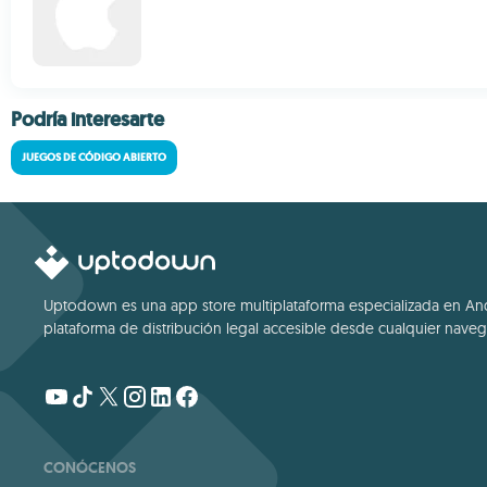
Podría interesarte
JUEGOS DE CÓDIGO ABIERTO
Uptodown es una app store multiplataforma especializada en Andro
plataforma de distribución legal accesible desde cualquier navega
CONÓCENOS