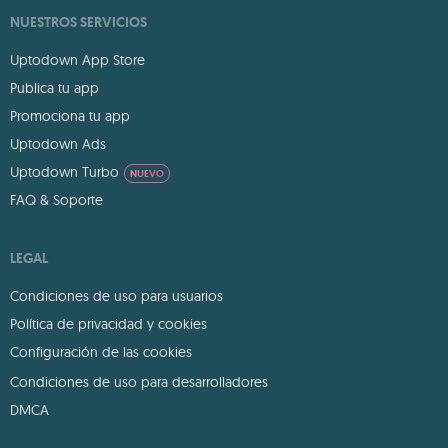
NUESTROS SERVICIOS
Uptodown App Store
Publica tu app
Promociona tu app
Uptodown Ads
Uptodown Turbo
NUEVO
FAQ & Soporte
LEGAL
Condiciones de uso para usuarios
Política de privacidad y cookies
Configuración de las cookies
Condiciones de uso para desarrolladores
DMCA