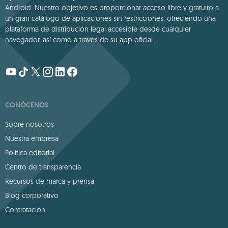
Android. Nuestro objetivo es proporcionar acceso libre y gratuito a
un gran catálogo de aplicaciones sin restricciones, ofreciendo una
plataforma de distribución legal accesible desde cualquier
navegador, así como a través de su app oficial.
CONÓCENOS
Sobre nosotros
Nuestra empresa
Política editorial
Centro de transparencia
Recursos de marca y prensa
Blog corporativo
Contratación