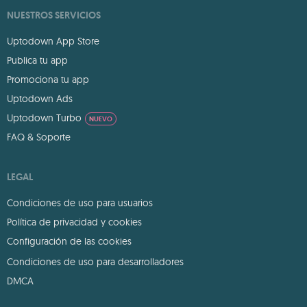
NUESTROS SERVICIOS
Uptodown App Store
Publica tu app
Promociona tu app
Uptodown Ads
Uptodown Turbo
NUEVO
FAQ & Soporte
LEGAL
Condiciones de uso para usuarios
Política de privacidad y cookies
Configuración de las cookies
Condiciones de uso para desarrolladores
DMCA