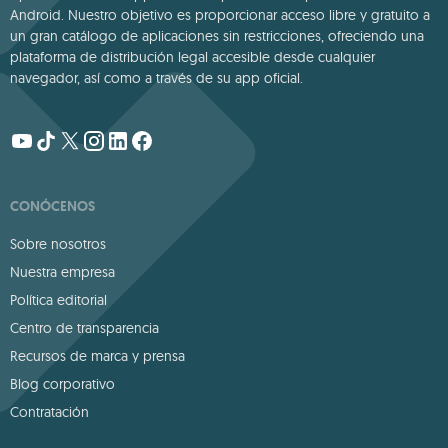
Android. Nuestro objetivo es proporcionar acceso libre y gratuito a
un gran catálogo de aplicaciones sin restricciones, ofreciendo una
plataforma de distribución legal accesible desde cualquier
navegador, así como a través de su app oficial.
CONÓCENOS
Sobre nosotros
Nuestra empresa
Política editorial
Centro de transparencia
Recursos de marca y prensa
Blog corporativo
Contratación