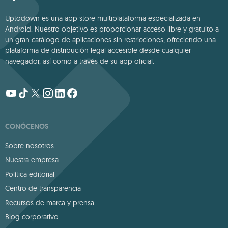
Uptodown es una app store multiplataforma especializada en
Android. Nuestro objetivo es proporcionar acceso libre y gratuito a
un gran catálogo de aplicaciones sin restricciones, ofreciendo una
plataforma de distribución legal accesible desde cualquier
navegador, así como a través de su app oficial.
CONÓCENOS
Sobre nosotros
Nuestra empresa
Política editorial
Centro de transparencia
Recursos de marca y prensa
Blog corporativo