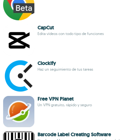
CapCut
Edita vídeos con todo tipo de funciones
Clockify
Haz un seguimiento de tus tareas
Free VPN Planet
Un VPN gratuito, rápido y seguro
Barcode Label Creating Software