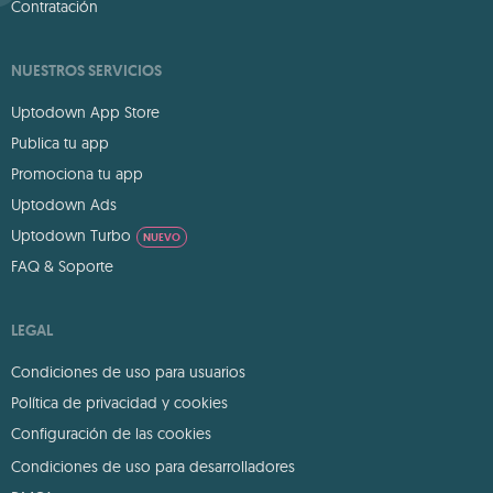
Contratación
NUESTROS SERVICIOS
Uptodown App Store
Publica tu app
Promociona tu app
Uptodown Ads
Uptodown Turbo
NUEVO
FAQ & Soporte
LEGAL
Condiciones de uso para usuarios
Política de privacidad y cookies
Configuración de las cookies
Condiciones de uso para desarrolladores