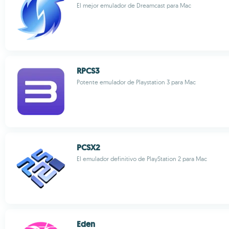
El mejor emulador de Dreamcast para Mac
RPCS3
Potente emulador de Playstation 3 para Mac
PCSX2
El emulador definitivo de PlayStation 2 para Mac
Eden