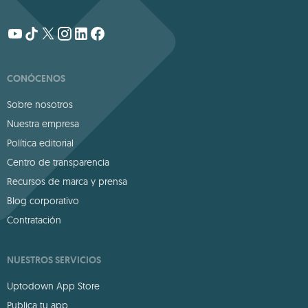
CONÓCENOS
Sobre nosotros
Nuestra empresa
Política editorial
Centro de transparencia
Recursos de marca y prensa
Blog corporativo
Contratación
NUESTROS SERVICIOS
Uptodown App Store
Publica tu app