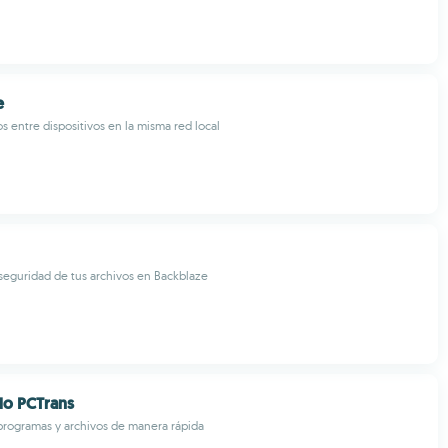
e
s entre dispositivos en la misma red local
seguridad de tus archivos en Backblaze
do PCTrans
 programas y archivos de manera rápida