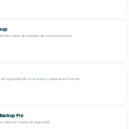
kup
dad de copias de respaldo de nuestros archivos
 de seguridad de tus archivos y carpetas en Internet
 Backup Pro
us datos en copias de seguridad