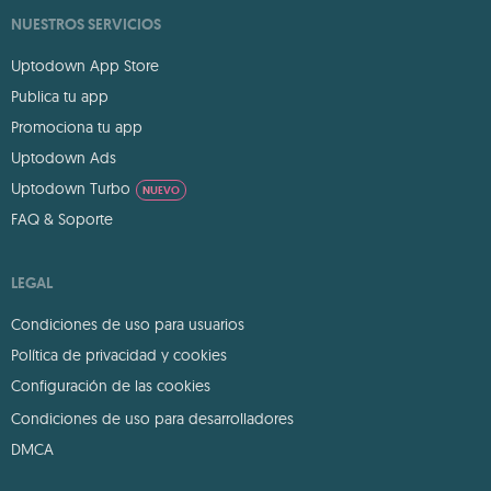
NUESTROS SERVICIOS
Uptodown App Store
Publica tu app
Promociona tu app
Uptodown Ads
Uptodown Turbo
NUEVO
FAQ & Soporte
LEGAL
Condiciones de uso para usuarios
Política de privacidad y cookies
Configuración de las cookies
Condiciones de uso para desarrolladores
DMCA