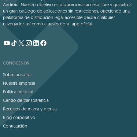
Android. Nuestro objetivo es proporcionar acceso libre y gratuito a
un gran catálogo de aplicaciones sin restricciones, ofreciendo una
plataforma de distribución legal accesible desde cualquier
navegador, así como a través de su app oficial.
CONÓCENOS
Sobre nosotros
Nuestra empresa
Política editorial
Centro de transparencia
Recursos de marca y prensa
Blog corporativo
Contratación