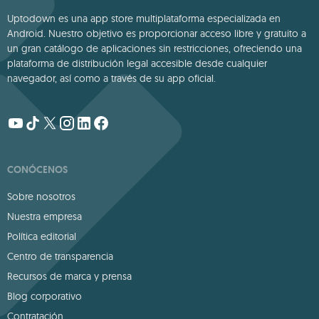
Uptodown es una app store multiplataforma especializada en
Android. Nuestro objetivo es proporcionar acceso libre y gratuito a
un gran catálogo de aplicaciones sin restricciones, ofreciendo una
plataforma de distribución legal accesible desde cualquier
navegador, así como a través de su app oficial.
CONÓCENOS
Sobre nosotros
Nuestra empresa
Política editorial
Centro de transparencia
Recursos de marca y prensa
Blog corporativo
Contratación