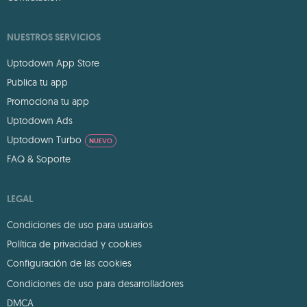
NUESTROS SERVICIOS
Uptodown App Store
Publica tu app
Promociona tu app
Uptodown Ads
Uptodown Turbo
NUEVO
FAQ & Soporte
LEGAL
Condiciones de uso para usuarios
Política de privacidad y cookies
Configuración de las cookies
Condiciones de uso para desarrolladores
DMCA