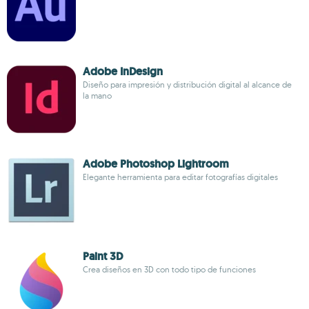
Adobe InDesign
Diseño para impresión y distribución digital al alcance de
la mano
Adobe Photoshop Lightroom
Elegante herramienta para editar fotografías digitales
Paint 3D
Crea diseños en 3D con todo tipo de funciones