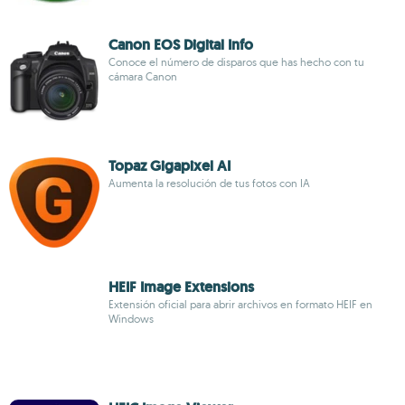
Canon EOS Digital Info
Conoce el número de disparos que has hecho con tu
cámara Canon
Topaz Gigapixel AI
Aumenta la resolución de tus fotos con IA
HEIF Image Extensions
Extensión oficial para abrir archivos en formato HEIF en
Windows