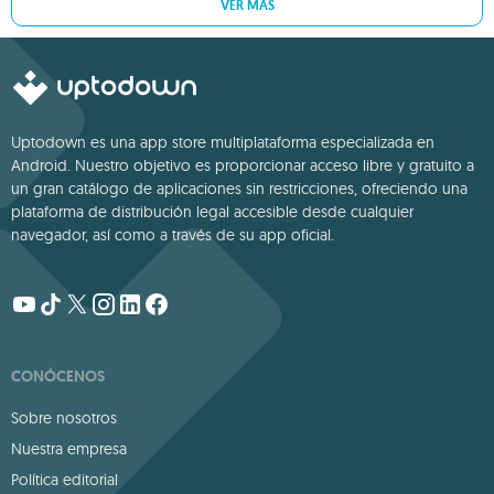
VER MÁS
Uptodown es una app store multiplataforma especializada en
Android. Nuestro objetivo es proporcionar acceso libre y gratuito a
un gran catálogo de aplicaciones sin restricciones, ofreciendo una
plataforma de distribución legal accesible desde cualquier
navegador, así como a través de su app oficial.
CONÓCENOS
Sobre nosotros
Nuestra empresa
Política editorial