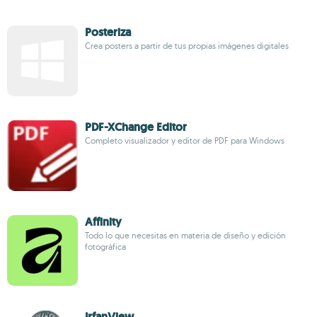
Posteriza
Crea posters a partir de tus propias imágenes digitales
PDF-XChange Editor
Completo visualizador y editor de PDF para Windows
Affinity
Todo lo que necesitas en materia de diseño y edición
fotográfica
IrfanView