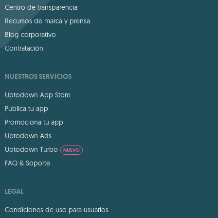
Centro de transparencia
Recursos de marca y prensa
Blog corporativo
Contratación
NUESTROS SERVICIOS
Uptodown App Store
Publica tu app
Promociona tu app
Uptodown Ads
Uptodown Turbo
NUEVO
FAQ & Soporte
LEGAL
Condiciones de uso para usuarios