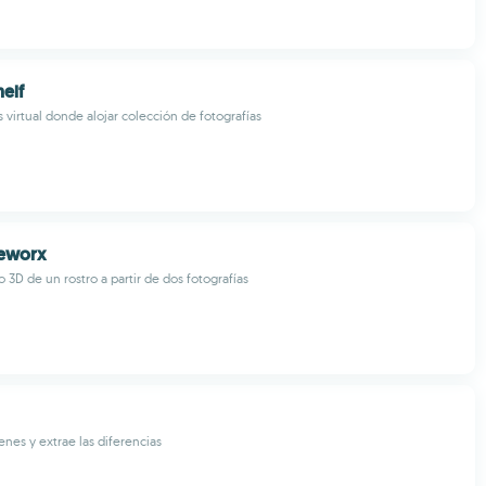
elf
 virtual donde alojar colección de fotografías
ceworx
3D de un rostro a partir de dos fotografías
es y extrae las diferencias