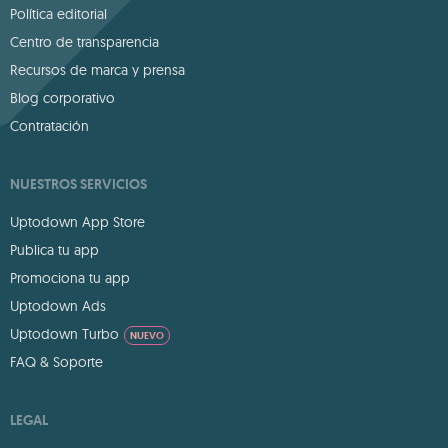
Política editorial
Centro de transparencia
Recursos de marca y prensa
Blog corporativo
Contratación
NUESTROS SERVICIOS
Uptodown App Store
Publica tu app
Promociona tu app
Uptodown Ads
Uptodown Turbo
NUEVO
FAQ & Soporte
LEGAL