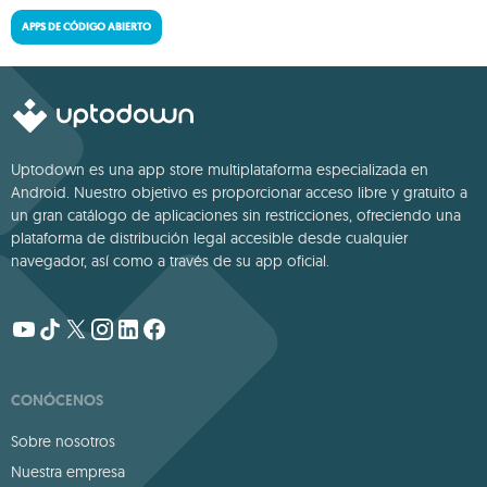
APPS DE CÓDIGO ABIERTO
Uptodown es una app store multiplataforma especializada en
Android. Nuestro objetivo es proporcionar acceso libre y gratuito a
un gran catálogo de aplicaciones sin restricciones, ofreciendo una
plataforma de distribución legal accesible desde cualquier
navegador, así como a través de su app oficial.
CONÓCENOS
Sobre nosotros
Nuestra empresa