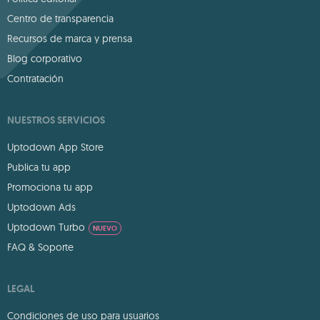
Centro de transparencia
Recursos de marca y prensa
Blog corporativo
Contratación
NUESTROS SERVICIOS
Uptodown App Store
Publica tu app
Promociona tu app
Uptodown Ads
Uptodown Turbo
NUEVO
FAQ & Soporte
LEGAL
Condiciones de uso para usuarios