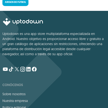
JUEGOS DE FÚTBOL
Uptodown es una app store multiplataforma especializada en
Android. Nuestro objetivo es proporcionar acceso libre y gratuito a
un gran catálogo de aplicaciones sin restricciones, ofreciendo una
plataforma de distribución legal accesible desde cualquier
navegador, así como a través de su app oficial.
CONÓCENOS
Sobre nosotros
Nuestra empresa
Política editorial