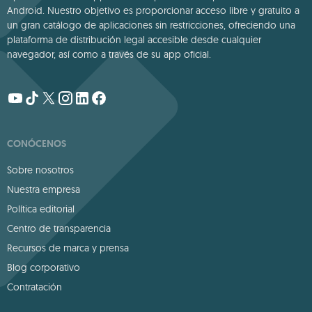
Android. Nuestro objetivo es proporcionar acceso libre y gratuito a
un gran catálogo de aplicaciones sin restricciones, ofreciendo una
plataforma de distribución legal accesible desde cualquier
navegador, así como a través de su app oficial.
CONÓCENOS
Sobre nosotros
Nuestra empresa
Política editorial
Centro de transparencia
Recursos de marca y prensa
Blog corporativo
Contratación