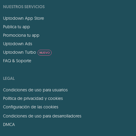
NUESTROS SERVICIOS
Uptodown App Store
Publica tu app
Promociona tu app
Uptodown Ads
Uptodown Turbo
NUEVO
FAQ & Soporte
LEGAL
Condiciones de uso para usuarios
Política de privacidad y cookies
Configuración de las cookies
Condiciones de uso para desarrolladores
DMCA