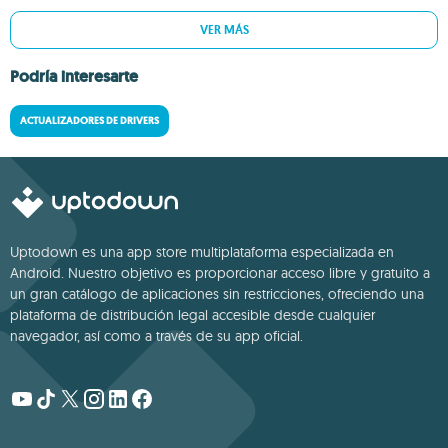
VER MÁS
Podría interesarte
ACTUALIZADORES DE DRIVERS
Uptodown es una app store multiplataforma especializada en
Android. Nuestro objetivo es proporcionar acceso libre y gratuito a
un gran catálogo de aplicaciones sin restricciones, ofreciendo una
plataforma de distribución legal accesible desde cualquier
navegador, así como a través de su app oficial.