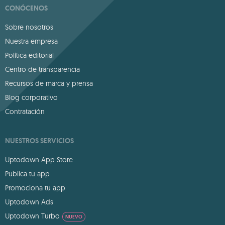
CONÓCENOS
Sobre nosotros
Nuestra empresa
Política editorial
Centro de transparencia
Recursos de marca y prensa
Blog corporativo
Contratación
NUESTROS SERVICIOS
Uptodown App Store
Publica tu app
Promociona tu app
Uptodown Ads
Uptodown Turbo
NUEVO