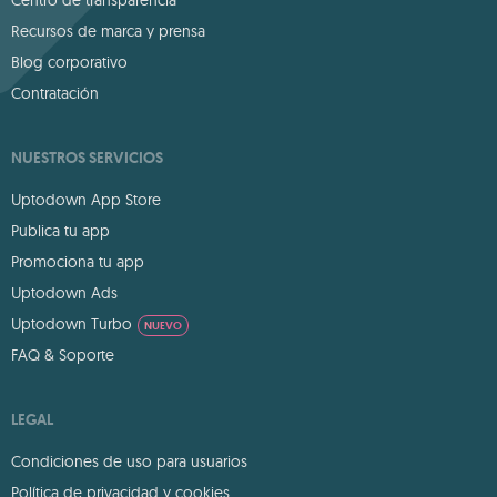
Centro de transparencia
Recursos de marca y prensa
Blog corporativo
Contratación
NUESTROS SERVICIOS
Uptodown App Store
Publica tu app
Promociona tu app
Uptodown Ads
Uptodown Turbo
NUEVO
FAQ & Soporte
LEGAL
Condiciones de uso para usuarios
Política de privacidad y cookies