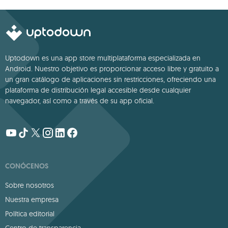
Uptodown es una app store multiplataforma especializada en
Android. Nuestro objetivo es proporcionar acceso libre y gratuito a
un gran catálogo de aplicaciones sin restricciones, ofreciendo una
plataforma de distribución legal accesible desde cualquier
navegador, así como a través de su app oficial.
CONÓCENOS
Sobre nosotros
Nuestra empresa
Política editorial