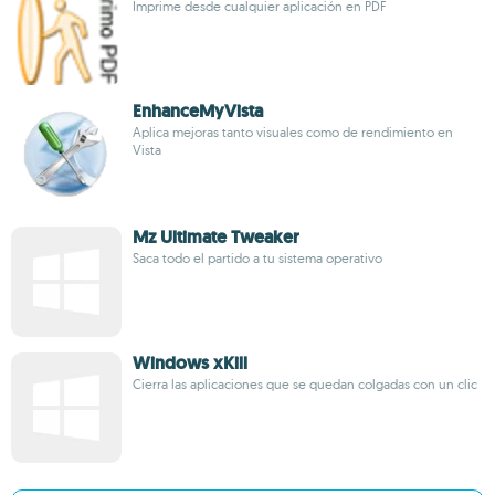
Imprime desde cualquier aplicación en PDF
EnhanceMyVista
Aplica mejoras tanto visuales como de rendimiento en
Vista
Mz Ultimate Tweaker
Saca todo el partido a tu sistema operativo
Windows xKill
Cierra las aplicaciones que se quedan colgadas con un clic