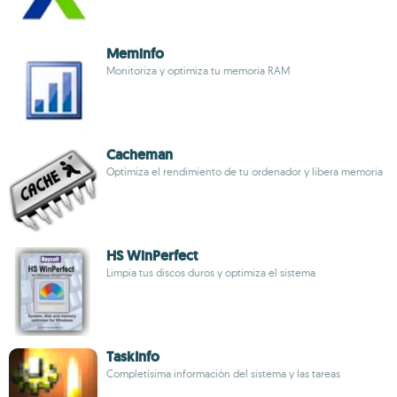
Meminfo
Monitoriza y optimiza tu memoria RAM
Cacheman
Optimiza el rendimiento de tu ordenador y libera memoria
HS WinPerfect
Limpia tus discos duros y optimiza el sistema
TaskInfo
Completísima información del sistema y las tareas