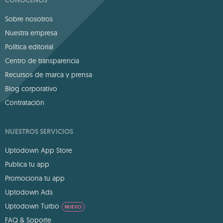
CONÓCENOS
Sobre nosotros
Nuestra empresa
Política editorial
Centro de transparencia
Recursos de marca y prensa
Blog corporativo
Contratación
NUESTROS SERVICIOS
Uptodown App Store
Publica tu app
Promociona tu app
Uptodown Ads
Uptodown Turbo
NUEVO
FAQ & Soporte