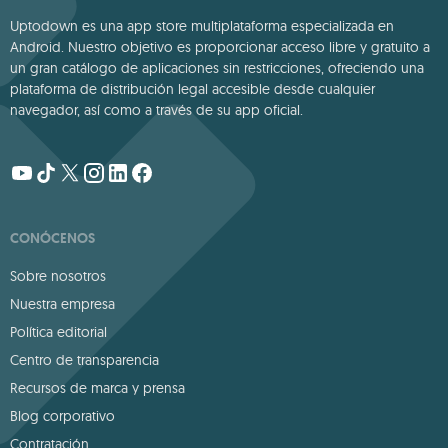
Uptodown es una app store multiplataforma especializada en
Android. Nuestro objetivo es proporcionar acceso libre y gratuito a
un gran catálogo de aplicaciones sin restricciones, ofreciendo una
plataforma de distribución legal accesible desde cualquier
navegador, así como a través de su app oficial.
CONÓCENOS
Sobre nosotros
Nuestra empresa
Política editorial
Centro de transparencia
Recursos de marca y prensa
Blog corporativo
Contratación