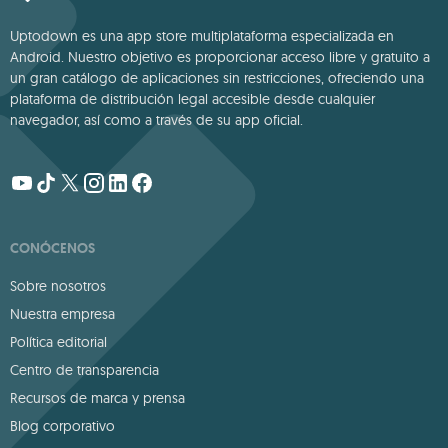
Uptodown es una app store multiplataforma especializada en
Android. Nuestro objetivo es proporcionar acceso libre y gratuito a
un gran catálogo de aplicaciones sin restricciones, ofreciendo una
plataforma de distribución legal accesible desde cualquier
navegador, así como a través de su app oficial.
CONÓCENOS
Sobre nosotros
Nuestra empresa
Política editorial
Centro de transparencia
Recursos de marca y prensa
Blog corporativo