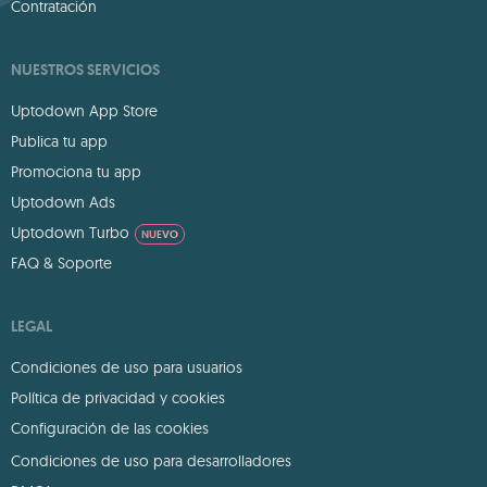
Contratación
NUESTROS SERVICIOS
Uptodown App Store
Publica tu app
Promociona tu app
Uptodown Ads
Uptodown Turbo
NUEVO
FAQ & Soporte
LEGAL
Condiciones de uso para usuarios
Política de privacidad y cookies
Configuración de las cookies
Condiciones de uso para desarrolladores