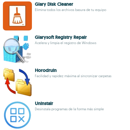
Glary Disk Cleaner
Elimina todos los archivos basura de tu equipo
Glarysoft Registry Repair
Acelera y limpia el registro de Windows
Horodruin
Facilidad y rapidez máxima al sincronizar carpetas
Uninstalr
Desinstala programas de la forma más simple