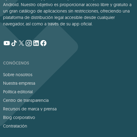
Android. Nuestro objetivo es proporcionar acceso libre y gratuito a
un gran catálogo de aplicaciones sin restricciones, ofreciendo una
plataforma de distribución legal accesible desde cualquier
navegador, así como a través de su app oficial.
CONÓCENOS
Sobre nosotros
Nuestra empresa
Política editorial
Centro de transparencia
Recursos de marca y prensa
Blog corporativo
Contratación