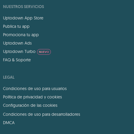
NUESTROS SERVICIOS
Uptodown App Store
Publica tu app
Promociona tu app
Uptodown Ads
Uptodown Turbo
NUEVO
FAQ & Soporte
LEGAL
Condiciones de uso para usuarios
Política de privacidad y cookies
Configuración de las cookies
Condiciones de uso para desarrolladores
DMCA