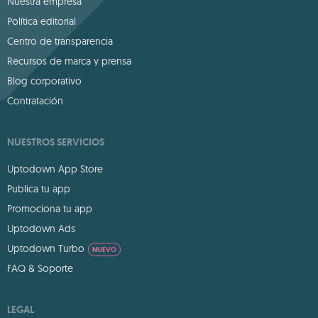
Nuestra empresa
Política editorial
Centro de transparencia
Recursos de marca y prensa
Blog corporativo
Contratación
NUESTROS SERVICIOS
Uptodown App Store
Publica tu app
Promociona tu app
Uptodown Ads
Uptodown Turbo
NUEVO
FAQ & Soporte
LEGAL