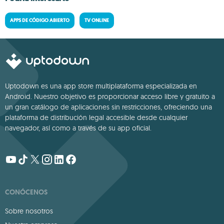
APPS DE CÓDIGO ABIERTO
TV ONLINE
Uptodown es una app store multiplataforma especializada en
Android. Nuestro objetivo es proporcionar acceso libre y gratuito a
un gran catálogo de aplicaciones sin restricciones, ofreciendo una
plataforma de distribución legal accesible desde cualquier
navegador, así como a través de su app oficial.
CONÓCENOS
Sobre nosotros