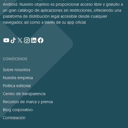
Android. Nuestro objetivo es proporcionar acceso libre y gratuito a
un gran catálogo de aplicaciones sin restricciones, ofreciendo una
plataforma de distribución legal accesible desde cualquier
navegador, así como a través de su app oficial.
CONÓCENOS
Sobre nosotros
Nuestra empresa
Política editorial
Centro de transparencia
Recursos de marca y prensa
Blog corporativo
Contratación