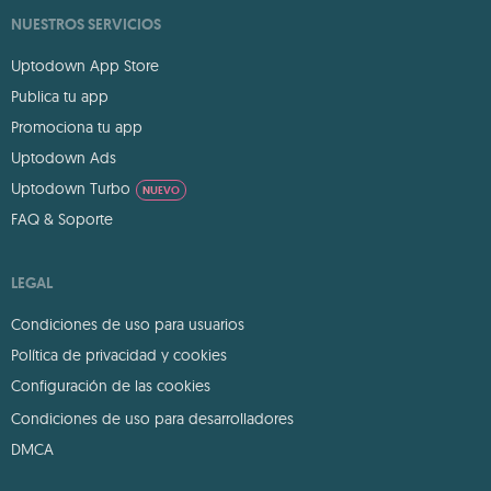
NUESTROS SERVICIOS
Uptodown App Store
Publica tu app
Promociona tu app
Uptodown Ads
Uptodown Turbo
NUEVO
FAQ & Soporte
LEGAL
Condiciones de uso para usuarios
Política de privacidad y cookies
Configuración de las cookies
Condiciones de uso para desarrolladores
DMCA