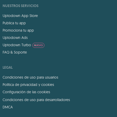
NUESTROS SERVICIOS
Uptodown App Store
Publica tu app
Promociona tu app
Uptodown Ads
Uptodown Turbo
NUEVO
FAQ & Soporte
LEGAL
Condiciones de uso para usuarios
Política de privacidad y cookies
Configuración de las cookies
Condiciones de uso para desarrolladores
DMCA