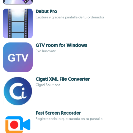
Debut Pro
Captura y graba la pantalla de tu ordenador
GTV room for Windows
Exe Innovate
Cigati XML File Converter
Cigati Solutions
Fast Screen Recorder
Registra todo lo que suceda en tu pantalla