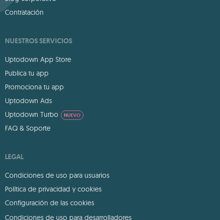
Contratación
NUESTROS SERVICIOS
Uptodown App Store
Publica tu app
Promociona tu app
Uptodown Ads
Uptodown Turbo
NUEVO
FAQ & Soporte
LEGAL
Condiciones de uso para usuarios
Política de privacidad y cookies
Configuración de las cookies
Condiciones de uso para desarrolladores