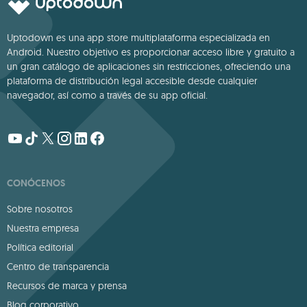
Uptodown es una app store multiplataforma especializada en
Android. Nuestro objetivo es proporcionar acceso libre y gratuito a
un gran catálogo de aplicaciones sin restricciones, ofreciendo una
plataforma de distribución legal accesible desde cualquier
navegador, así como a través de su app oficial.
CONÓCENOS
Sobre nosotros
Nuestra empresa
Política editorial
Centro de transparencia
Recursos de marca y prensa
Blog corporativo