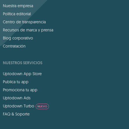
Nuestra empresa
Política editorial
Centro de transparencia
Recursos de marca y prensa
Blog corporativo
Contratación
NUESTROS SERVICIOS
Uptodown App Store
Publica tu app
Promociona tu app
Uptodown Ads
Uptodown Turbo
NUEVO
FAQ & Soporte