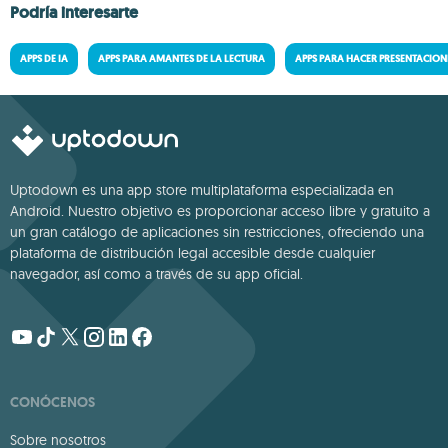
Podría interesarte
APPS DE IA
APPS PARA AMANTES DE LA LECTURA
APPS PARA HACER PRESENTACION
Uptodown es una app store multiplataforma especializada en
Android. Nuestro objetivo es proporcionar acceso libre y gratuito a
un gran catálogo de aplicaciones sin restricciones, ofreciendo una
plataforma de distribución legal accesible desde cualquier
navegador, así como a través de su app oficial.
CONÓCENOS
Sobre nosotros