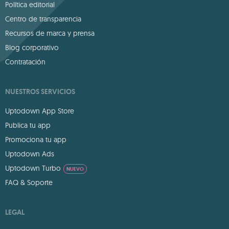
Política editorial
Centro de transparencia
Recursos de marca y prensa
Blog corporativo
Contratación
NUESTROS SERVICIOS
Uptodown App Store
Publica tu app
Promociona tu app
Uptodown Ads
Uptodown Turbo
NUEVO
FAQ & Soporte
LEGAL