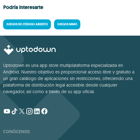
Podría interesarte
JUEGOS DE CÓDIGO ABIERTO
JUEGOS MMO
Uptodown es una app store multiplataforma especializada en
Android. Nuestro objetivo es proporcionar acceso libre y gratuito a
un gran catálogo de aplicaciones sin restricciones, ofreciendo una
plataforma de distribución legal accesible desde cualquier
navegador, así como a través de su app oficial.
CONÓCENOS