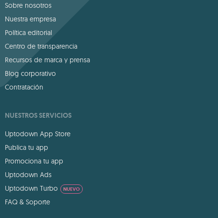
Sobre nosotros
Nuestra empresa
Política editorial
Centro de transparencia
Recursos de marca y prensa
Blog corporativo
Contratación
NUESTROS SERVICIOS
Uptodown App Store
Publica tu app
Promociona tu app
Uptodown Ads
Uptodown Turbo
NUEVO
FAQ & Soporte