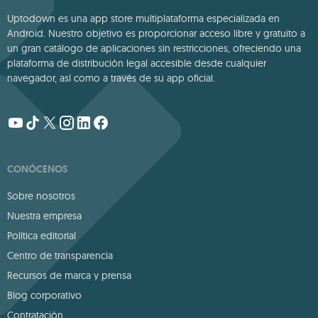
Uptodown es una app store multiplataforma especializada en
Android. Nuestro objetivo es proporcionar acceso libre y gratuito a
un gran catálogo de aplicaciones sin restricciones, ofreciendo una
plataforma de distribución legal accesible desde cualquier
navegador, así como a través de su app oficial.
CONÓCENOS
Sobre nosotros
Nuestra empresa
Política editorial
Centro de transparencia
Recursos de marca y prensa
Blog corporativo
Contratación