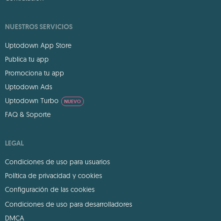
NUESTROS SERVICIOS
Uptodown App Store
Publica tu app
Promociona tu app
Uptodown Ads
Uptodown Turbo
NUEVO
FAQ & Soporte
LEGAL
Condiciones de uso para usuarios
Política de privacidad y cookies
Configuración de las cookies
Condiciones de uso para desarrolladores
DMCA