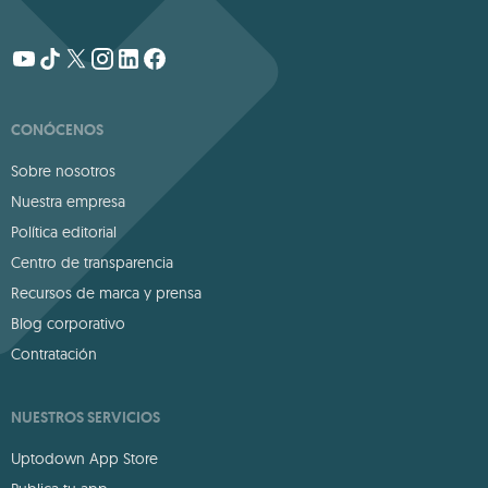
CONÓCENOS
Sobre nosotros
Nuestra empresa
Política editorial
Centro de transparencia
Recursos de marca y prensa
Blog corporativo
Contratación
NUESTROS SERVICIOS
Uptodown App Store