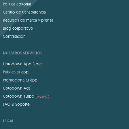
Política editorial
Centro de transparencia
Recursos de marca y prensa
Blog corporativo
Contratación
NUESTROS SERVICIOS
Uptodown App Store
Publica tu app
Promociona tu app
Uptodown Ads
Uptodown Turbo
NUEVO
FAQ & Soporte
LEGAL