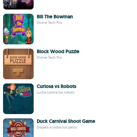
Bill The Bowman
Divine Tech Pro
Block Wood Puzzle
Divine Tech Pro
Curiosa vs Robots
Lucha contra los robots
Duck Carnival Shoot Game
Dispara a todos los patos