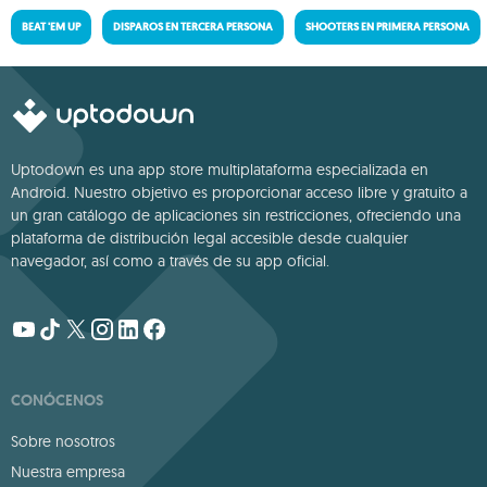
BEAT 'EM UP
DISPAROS EN TERCERA PERSONA
SHOOTERS EN PRIMERA PERSONA
Uptodown es una app store multiplataforma especializada en
Android. Nuestro objetivo es proporcionar acceso libre y gratuito a
un gran catálogo de aplicaciones sin restricciones, ofreciendo una
plataforma de distribución legal accesible desde cualquier
navegador, así como a través de su app oficial.
CONÓCENOS
Sobre nosotros
Nuestra empresa