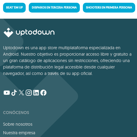
BEAT 'EM UP
DISPAROS EN TERCERA PERSONA
SHOOTERS EN PRIMERA PERSONA
Uptodown es una app store multiplataforma especializada en
Android. Nuestro objetivo es proporcionar acceso libre y gratuito a
un gran catálogo de aplicaciones sin restricciones, ofreciendo una
plataforma de distribución legal accesible desde cualquier
navegador, así como a través de su app oficial.
CONÓCENOS
Sobre nosotros
Nuestra empresa