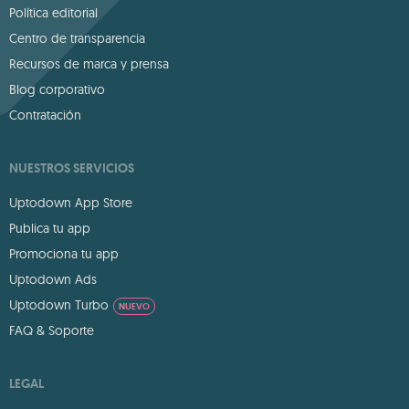
Política editorial
Centro de transparencia
Recursos de marca y prensa
Blog corporativo
Contratación
NUESTROS SERVICIOS
Uptodown App Store
Publica tu app
Promociona tu app
Uptodown Ads
Uptodown Turbo
NUEVO
FAQ & Soporte
LEGAL