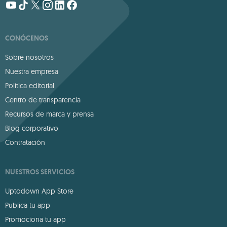
CONÓCENOS
Sobre nosotros
Nuestra empresa
Política editorial
Centro de transparencia
Recursos de marca y prensa
Blog corporativo
Contratación
NUESTROS SERVICIOS
Uptodown App Store
Publica tu app
Promociona tu app