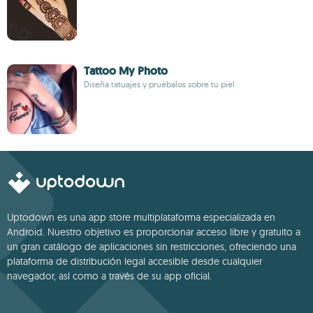
Tattoo My Photo
Diseña tatuajes y pruébalos sobre tu piel
Uptodown es una app store multiplataforma especializada en
Android. Nuestro objetivo es proporcionar acceso libre y gratuito a
un gran catálogo de aplicaciones sin restricciones, ofreciendo una
plataforma de distribución legal accesible desde cualquier
navegador, así como a través de su app oficial.