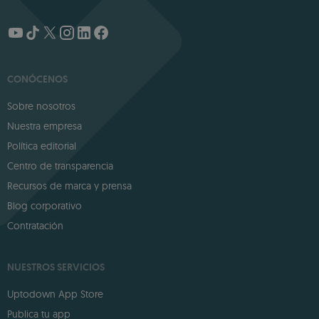
CONÓCENOS
Sobre nosotros
Nuestra empresa
Política editorial
Centro de transparencia
Recursos de marca y prensa
Blog corporativo
Contratación
NUESTROS SERVICIOS
Uptodown App Store
Publica tu app