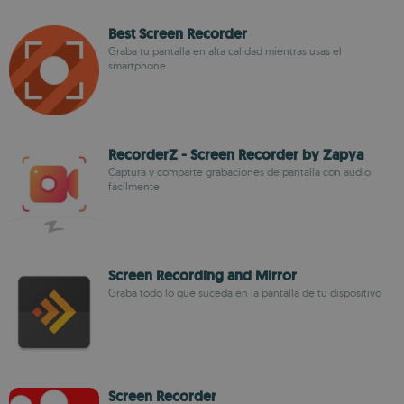
Best Screen Recorder
Graba tu pantalla en alta calidad mientras usas el
smartphone
RecorderZ - Screen Recorder by Zapya
Captura y comparte grabaciones de pantalla con audio
fácilmente
Screen Recording and Mirror
Graba todo lo que suceda en la pantalla de tu dispositivo
Screen Recorder