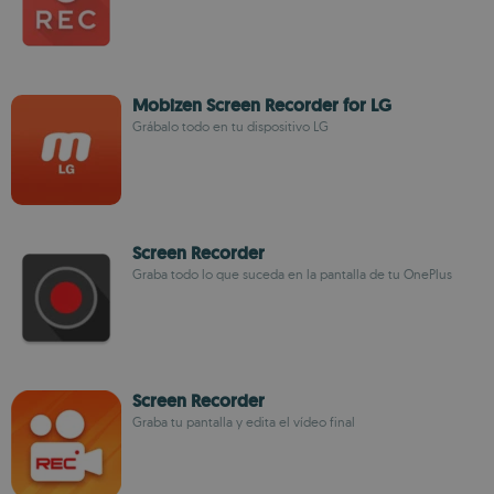
Mobizen Screen Recorder for LG
Grábalo todo en tu dispositivo LG
Screen Recorder
Graba todo lo que suceda en la pantalla de tu OnePlus
Screen Recorder
Graba tu pantalla y edita el vídeo final