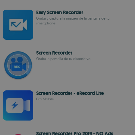
Easy Screen Recorder
Graba y captura la imagen de la pantalla de tu
smartphone
Screen Recorder
Graba la pantalla de tu dispositivo
Screen Recorder - eRecord Lite
Eco Mobile
Screen Recorder Pro 2019 - NO Ads