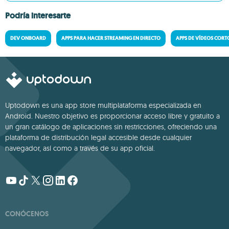
Podría interesarte
DEV ONBOARD
APPS PARA HACER STREAMING EN DIRECTO
APPS DE VÍDEOS CORT
Uptodown es una app store multiplataforma especializada en
Android. Nuestro objetivo es proporcionar acceso libre y gratuito a
un gran catálogo de aplicaciones sin restricciones, ofreciendo una
plataforma de distribución legal accesible desde cualquier
navegador, así como a través de su app oficial.
CONÓCENOS