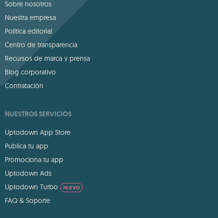
Sobre nosotros
Nuestra empresa
Política editorial
Centro de transparencia
Recursos de marca y prensa
Blog corporativo
Contratación
NUESTROS SERVICIOS
Uptodown App Store
Publica tu app
Promociona tu app
Uptodown Ads
Uptodown Turbo
NUEVO
FAQ & Soporte