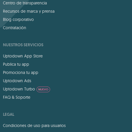
Centro de transparencia
Recursos de marca y prensa
Blog corporativo
Contratación
NUESTROS SERVICIOS
Uptodown App Store
Publica tu app
Promociona tu app
Uptodown Ads
Uptodown Turbo
NUEVO
FAQ & Soporte
LEGAL
Condiciones de uso para usuarios