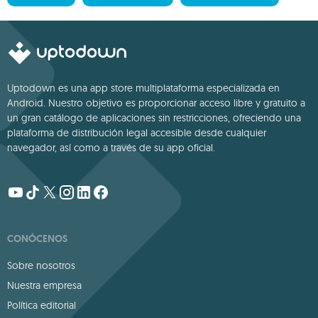
Uptodown es una app store multiplataforma especializada en
Android. Nuestro objetivo es proporcionar acceso libre y gratuito a
un gran catálogo de aplicaciones sin restricciones, ofreciendo una
plataforma de distribución legal accesible desde cualquier
navegador, así como a través de su app oficial.
CONÓCENOS
Sobre nosotros
Nuestra empresa
Política editorial