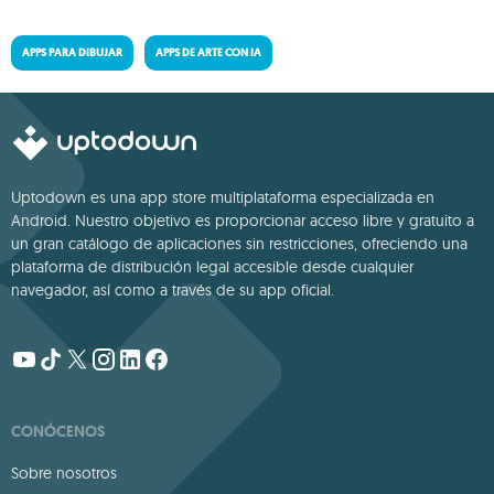
APPS PARA DIBUJAR
APPS DE ARTE CON IA
Uptodown es una app store multiplataforma especializada en
Android. Nuestro objetivo es proporcionar acceso libre y gratuito a
un gran catálogo de aplicaciones sin restricciones, ofreciendo una
plataforma de distribución legal accesible desde cualquier
navegador, así como a través de su app oficial.
CONÓCENOS
Sobre nosotros