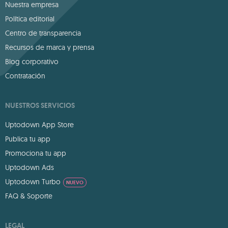
Nuestra empresa
Política editorial
Centro de transparencia
Recursos de marca y prensa
Blog corporativo
Contratación
NUESTROS SERVICIOS
Uptodown App Store
Publica tu app
Promociona tu app
Uptodown Ads
Uptodown Turbo
NUEVO
FAQ & Soporte
LEGAL